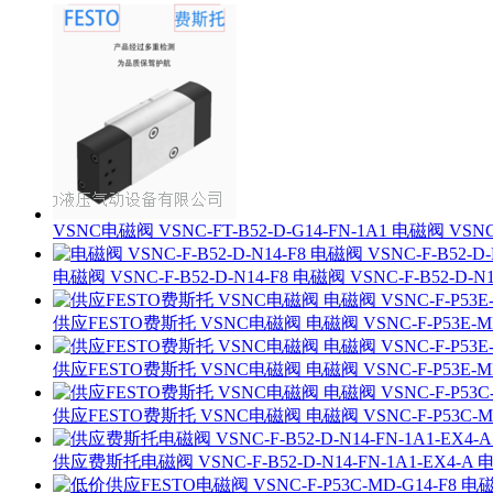
VSNC电磁阀 VSNC-FT-B52-D-G14-FN-1A1 电磁阀 VSNC-F
电磁阀 VSNC-F-B52-D-N14-F8 电磁阀 VSNC-F-B52-D-N14
供应FESTO费斯托 VSNC电磁阀 电磁阀 VSNC-F-P53E-MD-G
供应FESTO费斯托 VSNC电磁阀 电磁阀 VSNC-F-P53E-MD-G
供应FESTO费斯托 VSNC电磁阀 电磁阀 VSNC-F-P53C-MD-N
供应费斯托电磁阀 VSNC-F-B52-D-N14-FN-1A1-EX4-A 电磁阀