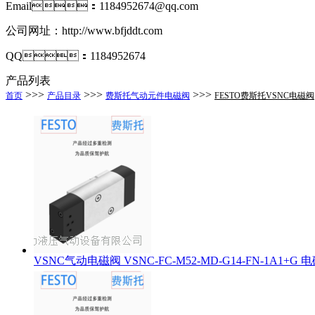
Email：1184952674@qq.com
公司网址：http://www.bfjddt.com
QQ：1184952674
产品列表
>>>
>>>
>>>
首页
产品目录
费斯托气动元件电磁阀
FESTO费斯托VSNC电磁阀
VSNC气动电磁阀 VSNC-FC-M52-MD-G14-FN-1A1+G 电磁阀