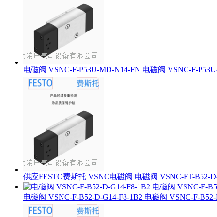
电磁阀 VSNC-F-P53U-MD-N14-FN 电磁阀 VSNC-F-P53U-
供应FESTO费斯托 VSNC电磁阀 电磁阀 VSNC-FT-B52-D-G1
电磁阀 VSNC-F-B52-D-G14-F8-1B2 电磁阀 VSNC-F-B52-D-