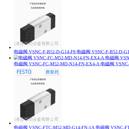
电磁阀 VSNC-F-B52-D-G14-F8 电磁阀 VSNC-F-B52-D-G14
电磁阀 VSNC-FC-M52-MD-N14-FN-EX4-A 电磁阀 VSNC-FC
电磁阀 VSNC-FTC-M52-MD-G14-FN-1A 电磁阀 VSNC-FTC